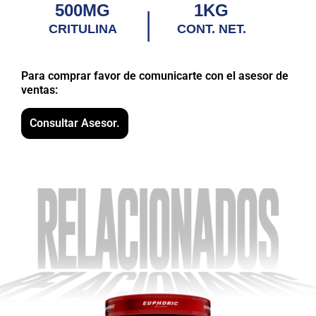
500MG
1KG
|
CRITULINA
CONT. NET.
Para comprar favor de comunicarte con el asesor de
ventas:
Consultar Asesor.