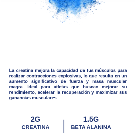
La creatina mejora la capacidad de tus músculos para
realizar contracciones explosivas, lo que resulta en un
aumento significativo de fuerza y masa muscular
magra. Ideal para atletas que buscan mejorar su
rendimiento, acelerar la recuperación y maximizar sus
ganancias musculares.
2G
1.5G
|
CREATINA
BETA ALANINA